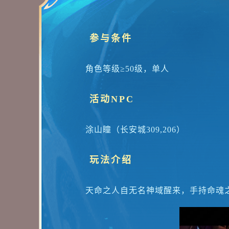
参与条件
角色等级≥50级，单人
活动NPC
涂山瞳（长安城309,206）
玩法介绍
天命之人自无名神域醒来，手持命魂