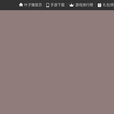
叶子猪首页
手游下载
游戏排行榜
礼包领