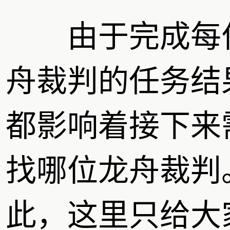
由于完成每
舟裁判的任务结
都影响着接下来
找哪位龙舟裁判
此，这里只给大