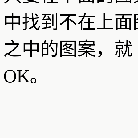
中找到不在上面
之中的图案，就
OK。