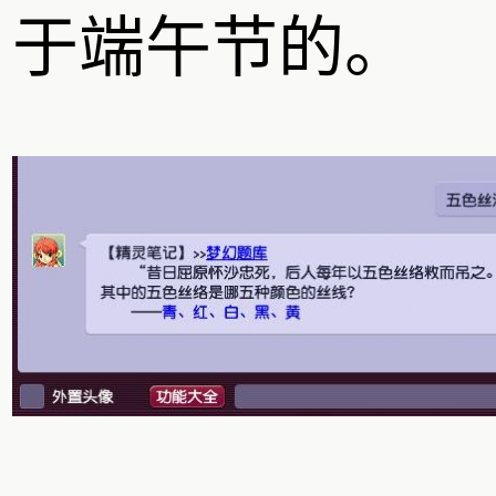
于端午节的。