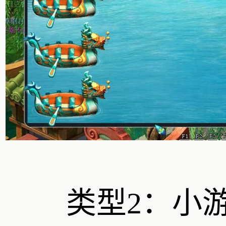
类型2：小