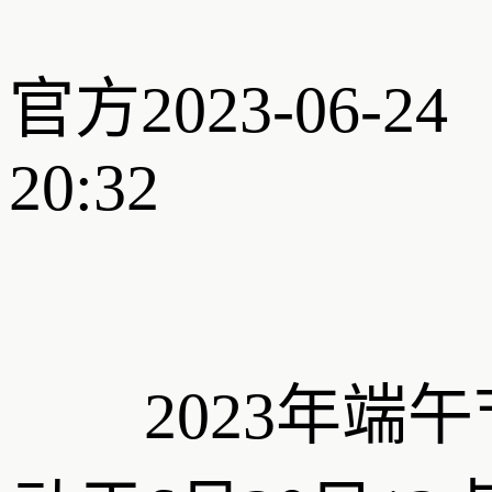
官方
2023-06-24
20:32
2023年端午