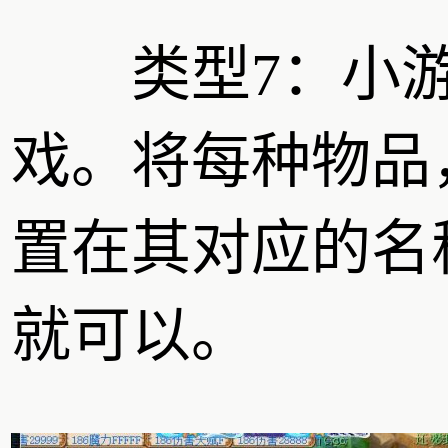
类型7：小
戏。将每种物品
置在其对应的名
就可以。