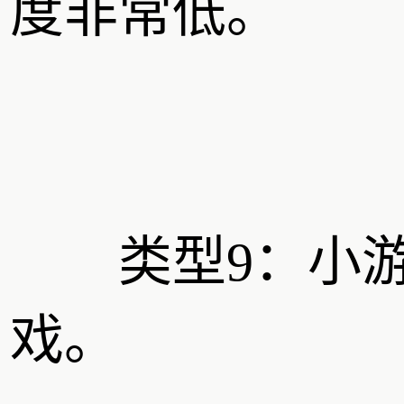
度非常低。
类型9：小
戏。