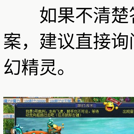
如果不清楚
案，建议直接询
幻精灵。