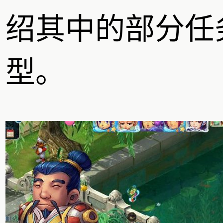
绍其中的部分任
型。