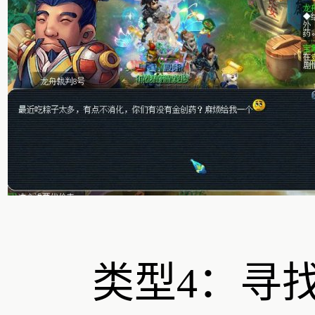
类型4：寻