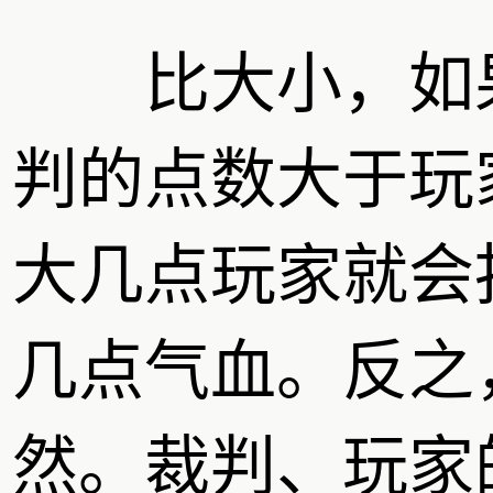
比大小，如
判的点数大于玩
大几点玩家就会
几点气血。反之
然。裁判、玩家