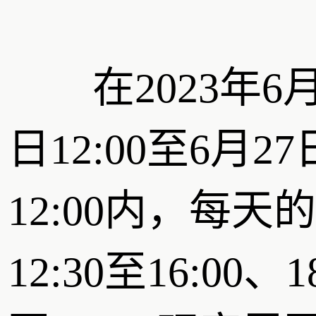
在2023年6月
日12:00至6月27
12:00内，每天的
12:30至16:00、1