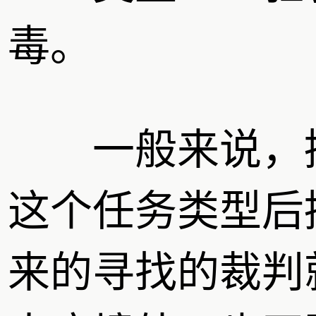
毒。
一般来说，
这个任务类型后
来的寻找的裁判