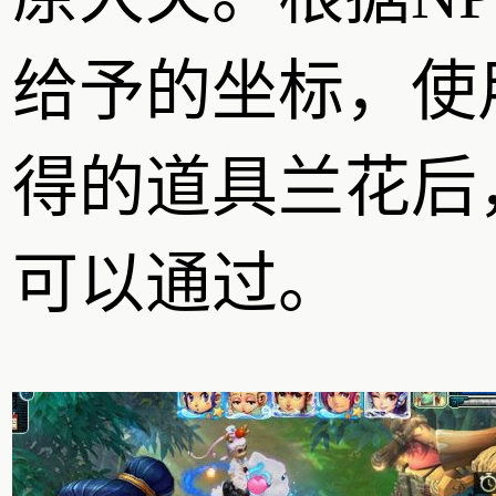
给予的坐标，使
得的道具兰花后
可以通过。