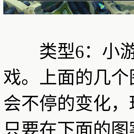
类型6：小
戏。上面的几个
会不停的变化，
只要在下面的图