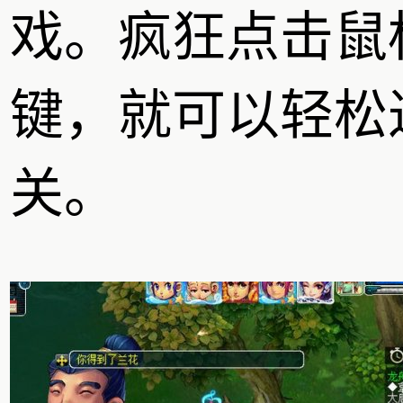
戏。疯狂点击鼠
键，就可以轻松
关。