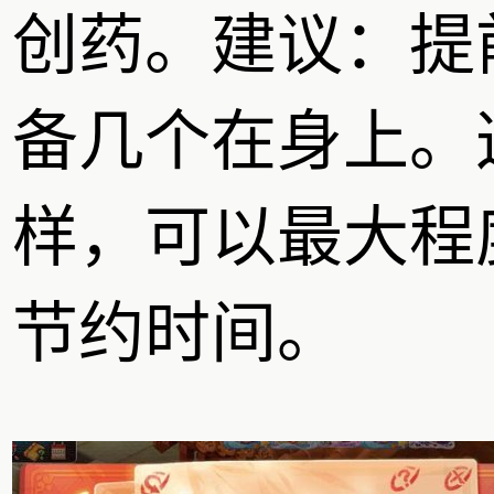
创药。建议：提
备几个在身上。
样，可以最大程
节约时间。