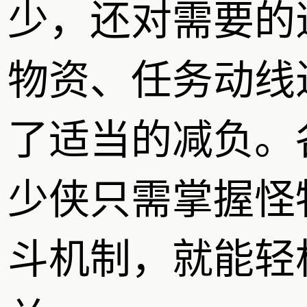
少，还对需要的
物资、任务动线
了适当的减负。
少侠只需掌握怪
斗机制，就能轻