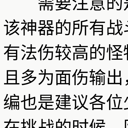
需要注意的
该神器的所有战
有法伤较高的怪
且多为面伤输出
编也是建议各位
在挑战的时候，