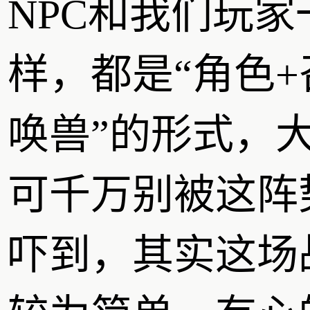
NPC和我们玩家
样，都是“角色+
唤兽”的形式，
可千万别被这阵
吓到，其实这场