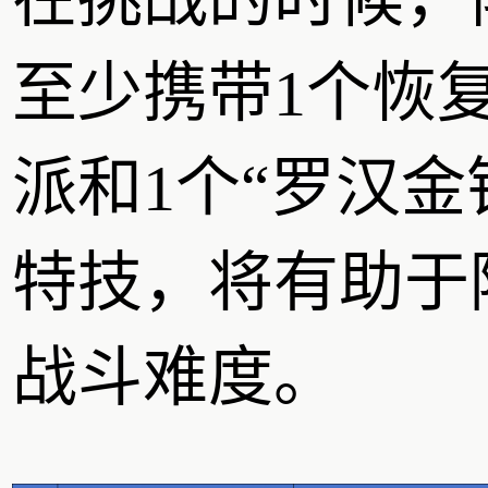
至少携带1个恢
派和1个“罗汉金
特技，将有助于
战斗难度。