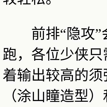
前排“隐攻”
跑，各位少侠只
着输出较高的须
（涂山瞳造型）