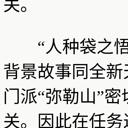
关。
“人种袋之悟
背景故事同全新
门派“弥勒山”密
关。因此在任务