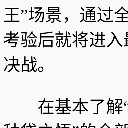
王”场景，通过
考验后就将进入
决战。
在基本了解“