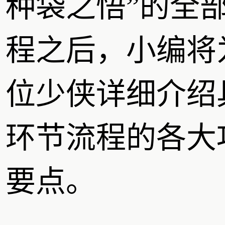
种袋之悟”的全
程之后，小编将
位少侠详细介绍
环节流程的各大
要点。