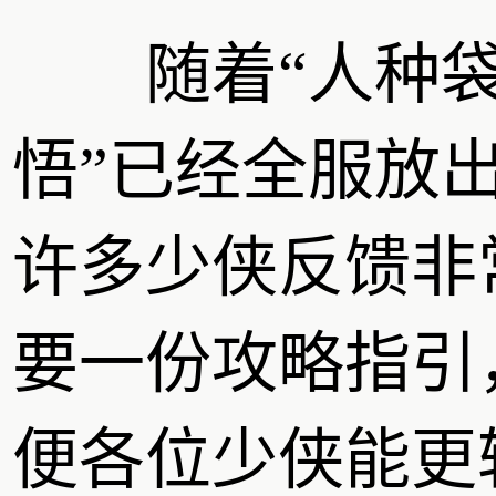
随着“人种袋
悟”已经全服放
许多少侠反馈非
要一份攻略指引
便各位少侠能更