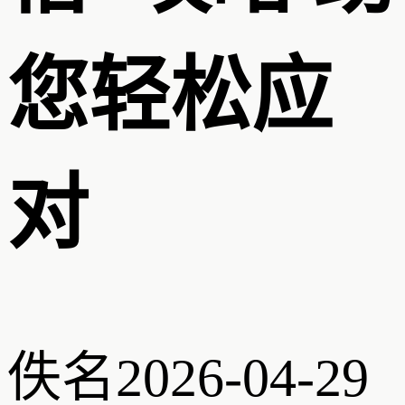
您轻松应
对
佚名
2026-04-29