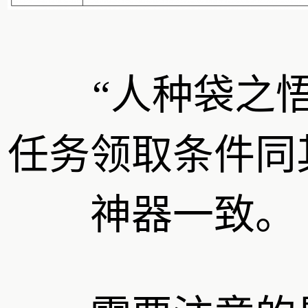
“人种袋之悟
任务领取条件同
神器一致。