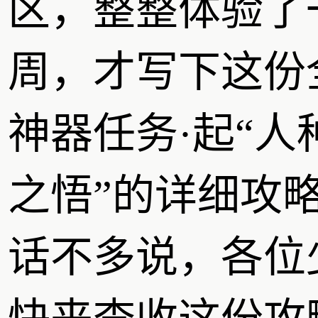
区，整整体验了
周，才写下这份
神器任务·起“人
之悟”的详细攻
话不多说，各位