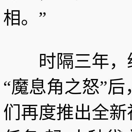
相。”
时隔三年，
“魔息角之怒”后
们再度推出全新