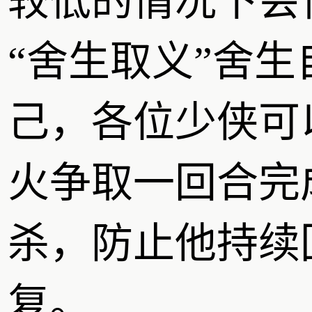
较低的情况下会
“舍生取义”舍生
己，各位少侠可
火争取一回合完
杀，防止他持续
复。