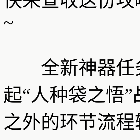
快来查收这份攻
~
全新神器任务
起“人种袋之悟”
之外的环节流程