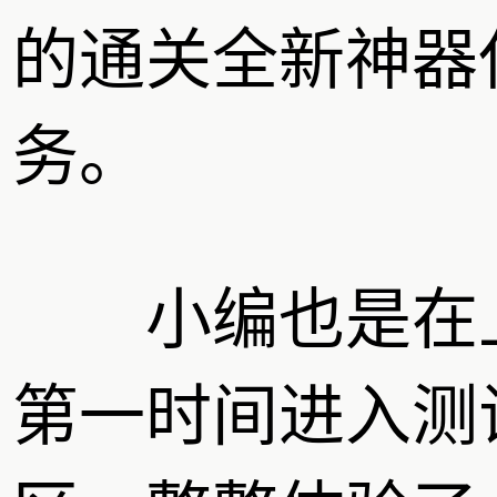
的通关全新神器
务。
小编也是在
第一时间进入测