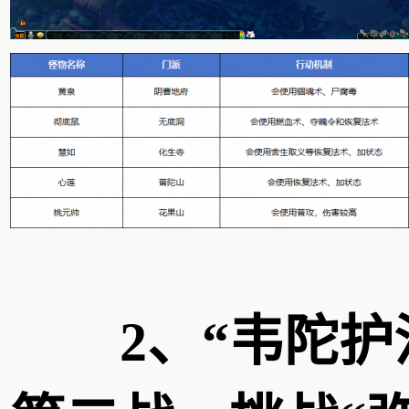
2、“韦陀护