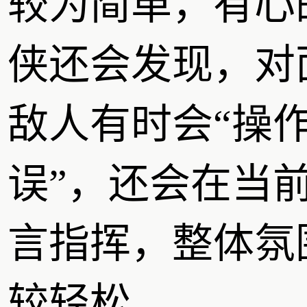
较为简单，有心
侠还会发现，对
敌人有时会“操
误”，还会在当
言指挥，整体氛
较轻松。