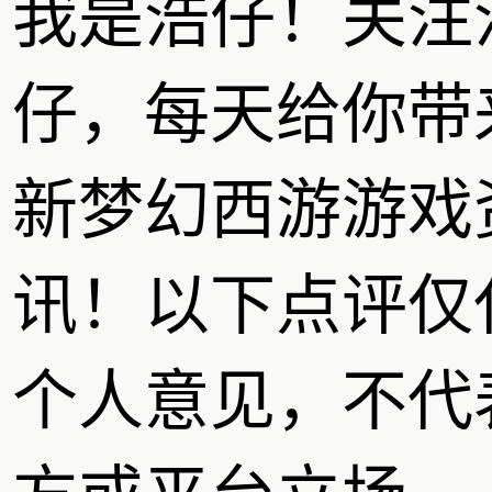
我是浩仔！关注
仔，每天给你带
新梦幻西游游戏
讯！以下点评仅
个人意见，不代