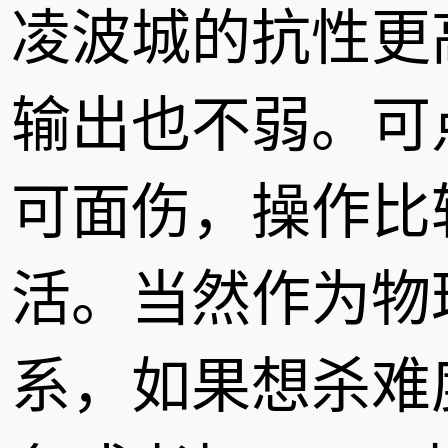
凌波城的抗性更
输出也不弱。可
可面伤，操作比
活。当然作为物
系，如果想杀难