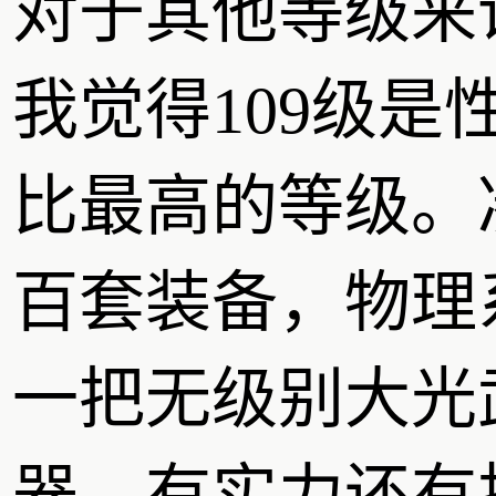
对于其他等级来
我觉得109级是
比最高的等级。
百套装备，物理
一把无级别大光