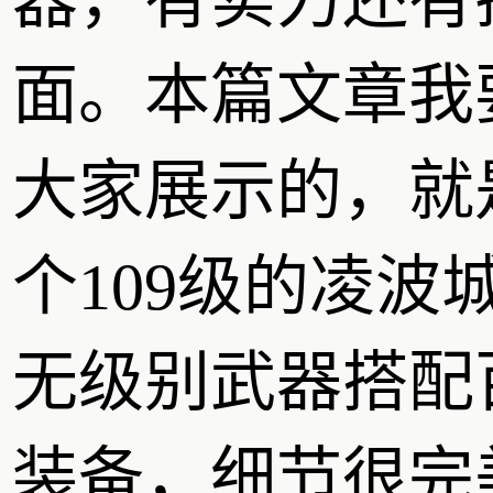
器，有实力还有
面。本篇文章我
大家展示的，就
个109级的凌波
无级别武器搭配
装备，细节很完