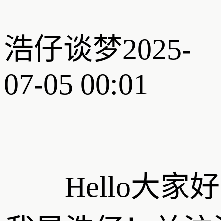
浩仔谈梦
2025-
07-05 00:01
Hello大家