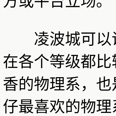
方或平台立场。
凌波城可以
在各个等级都比
香的物理系，也
仔最喜欢的物理