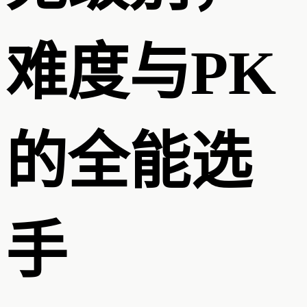
难度与PK
的全能选
手