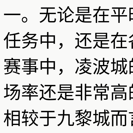
一。无论是在平
任务中，还是在
赛事中，凌波城
场率还是非常高
相较于九黎城而