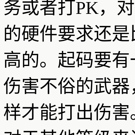
务或者打PK，
的硬件要求还是
高的。起码要有
伤害不俗的武器
样才能打出伤害