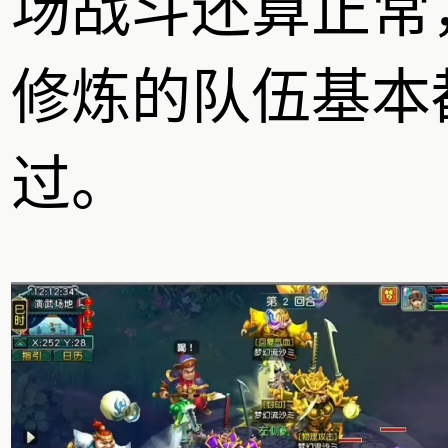
场战斗还算正常
修炼的队伍基本
过。