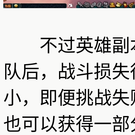
不过英雄副
队后，战斗损失
小，即便挑战失
也可以获得一部