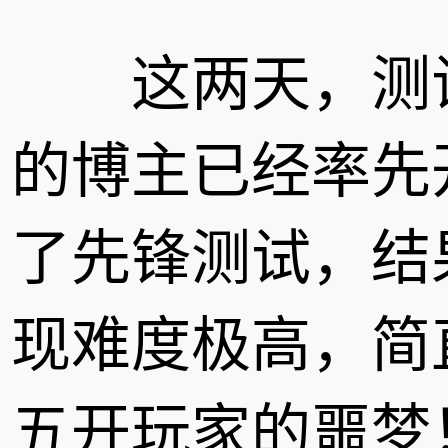
这两天，测
的博主已经率先
了先锋测试，结
现难度极高，简
五开玩家的噩梦