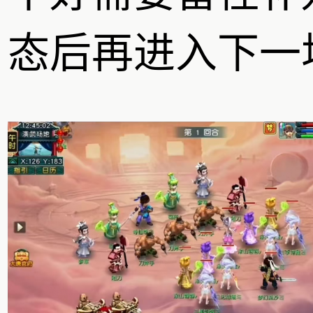
态后再进入下一