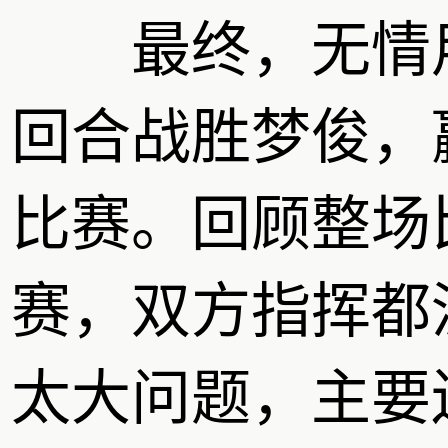
最终，无情用
回合战胜梦俊，
比赛。回顾整场
赛，双方指挥都
太大问题，主要