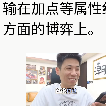
输在加点等属性
方面的博弈上。