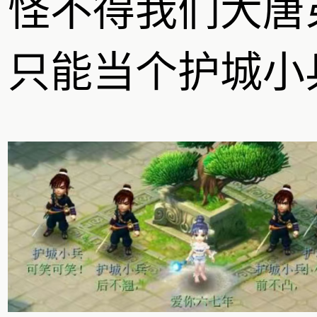
怪不得我们大唐
只能当个护城小