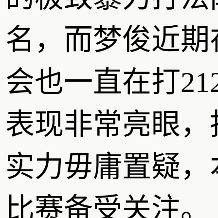
名，而梦俊近期
会也一直在打21
表现非常亮眼，
实力毋庸置疑，
比赛备受关注。