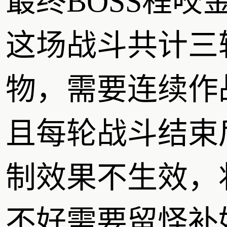
最终BOSS程咬
这场战斗共计三
物，需要连续作
且每轮战斗结束
制效果不生效，
不好需要留怪补