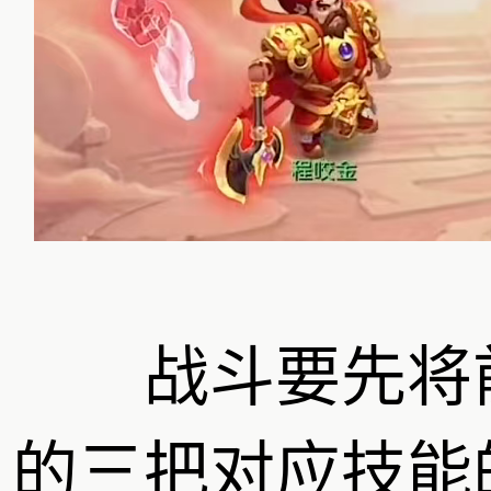
战斗要先将
的三把对应技能