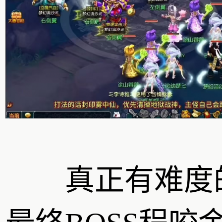
真正有难度