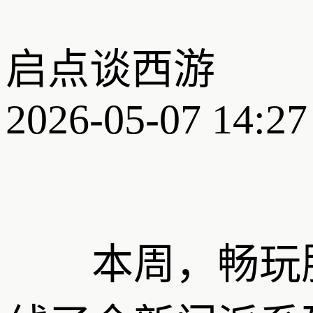
启点谈西游
2026-05-07 14:27
本周，畅玩