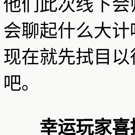
他们此次线下会
会聊起什么大计
现在就先拭目以
吧。
幸运玩家喜