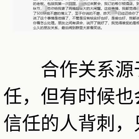
合作关系源
任，但有时候也
信任的人背刺，