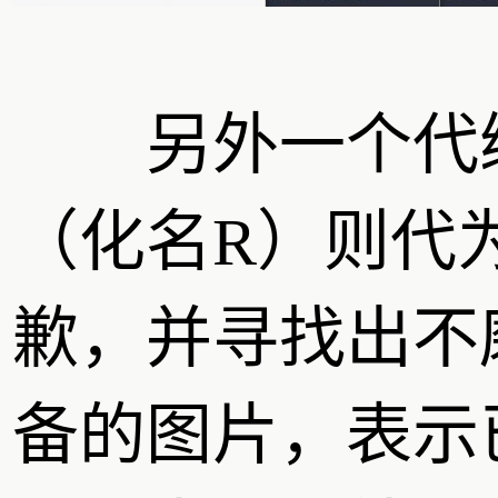
另外一个代
（化名R）则代
歉，并寻找出不
备的图片，表示