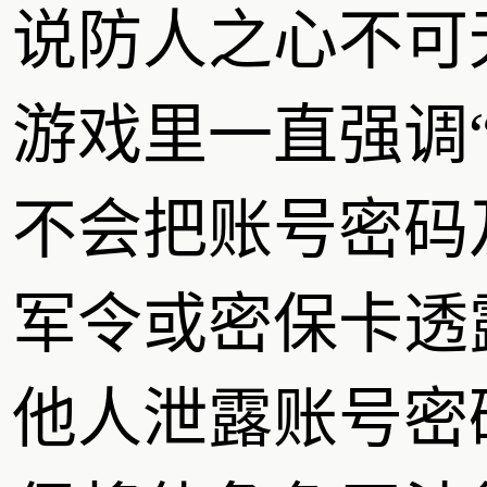
说防人之心不可
游戏里一直强调
不会把账号密码
军令或密保卡透
他人泄露账号密