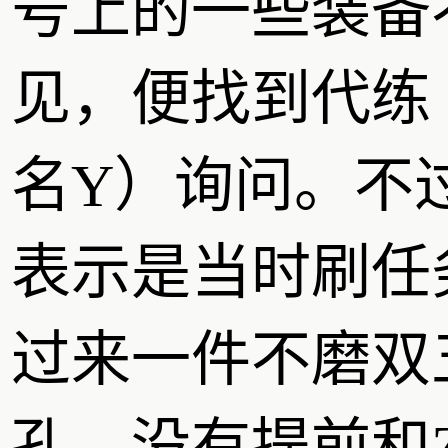
号上的一些装备
见，便找到代练
名Y）询问。不
表示是当时刷任
过来一件不磨双
孔，没有提前和