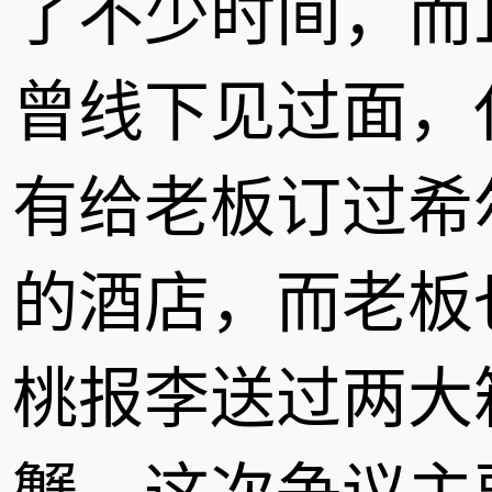
了不少时间，而
曾线下见过面，
有给老板订过希
的酒店，而老板
桃报李送过两大