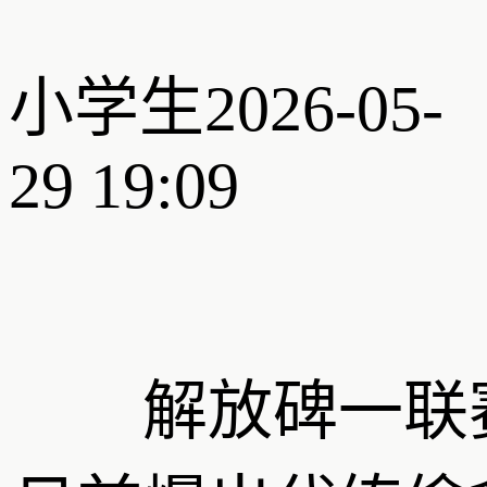
小学生
2026-05-
29 19:09
解放碑一联