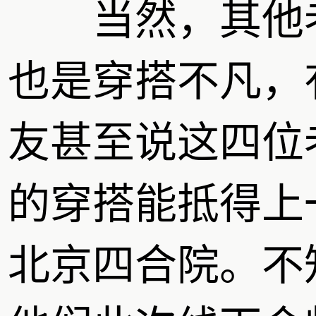
当然，其他
也是穿搭不凡，
友甚至说这四位
的穿搭能抵得上
北京四合院。不