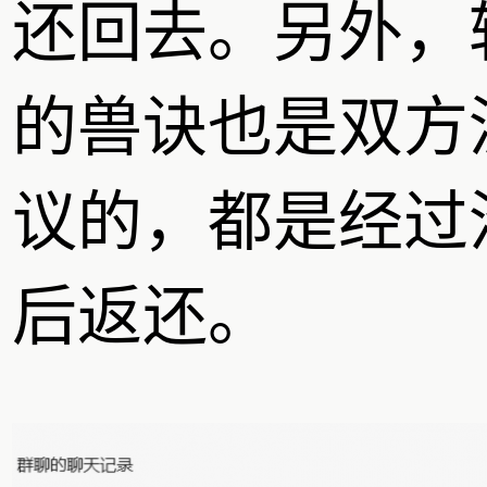
还回去。另外，
的兽诀也是双方
议的，都是经过
后返还。