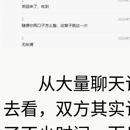
从大量聊天
去看，双方其实