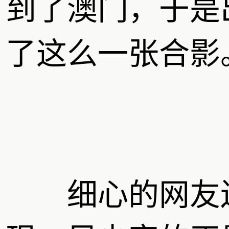
到了澳门，于是
了这么一张合影
细心的网友