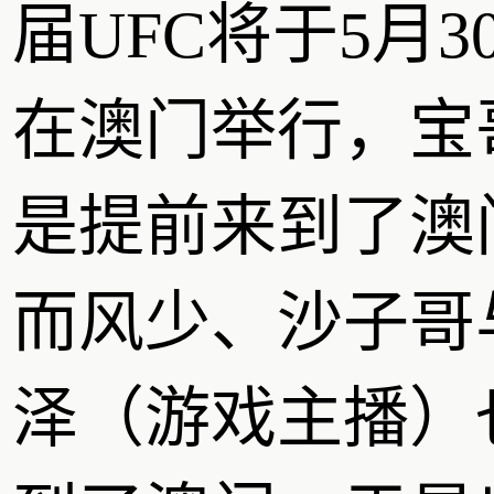
届UFC将于5月3
在澳门举行，宝
是提前来到了澳
而风少、沙子哥
泽（游戏主播）