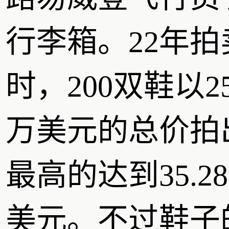
行李箱。22年拍
时，200双鞋以25
万美元的总价拍
最高的达到35.2
美元。不过鞋子