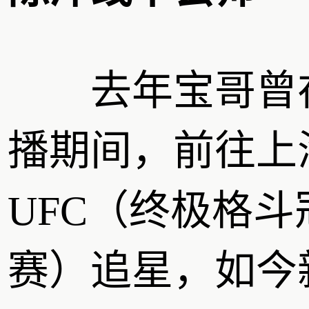
去年宝哥曾
播期间，前往上
UFC（终极格斗
赛）追星，如今