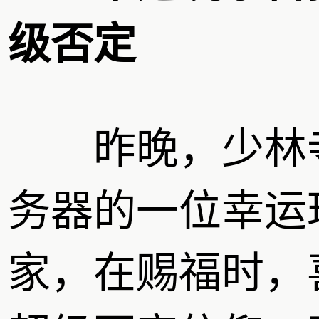
级否定
昨晚，少林
务器的一位幸运
家，在赐福时，