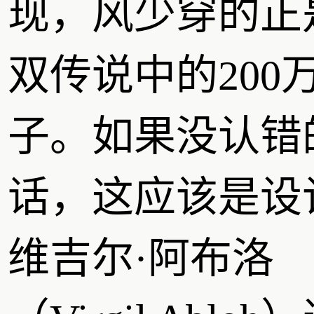
现，风少穿的正
双传说中的200
子。如果没认错
话，这应该是设
维吉尔·阿布洛