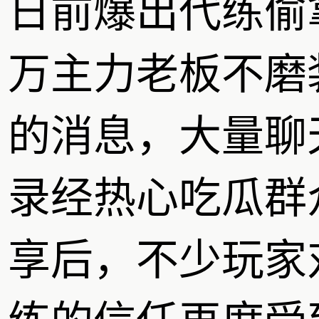
日前爆出代练偷
万主力老板不磨
的消息，大量聊
录经热心吃瓜群
享后，不少玩家