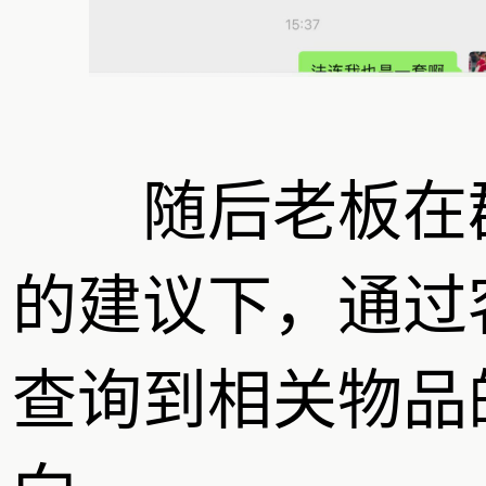
随后老板在
的建议下，通过
查询到相关物品