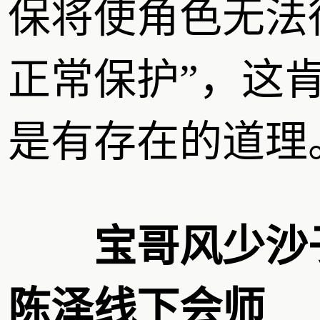
保将使角色无法
正常保护”，这
是有存在的道理
宝哥风少沙
陈泽线下会师