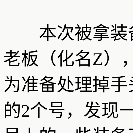
本次被拿装
老板（化名Z）
为准备处理掉手
的2个号，发现