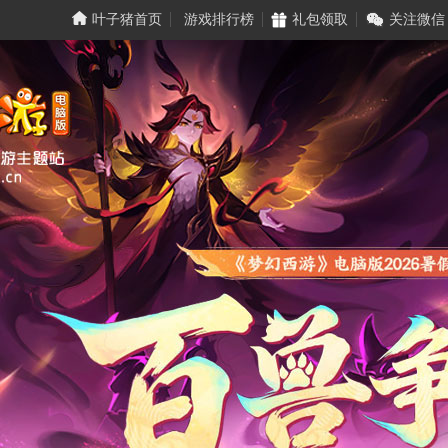
叶子猪首页
游戏排行榜
礼包领取
关注微信