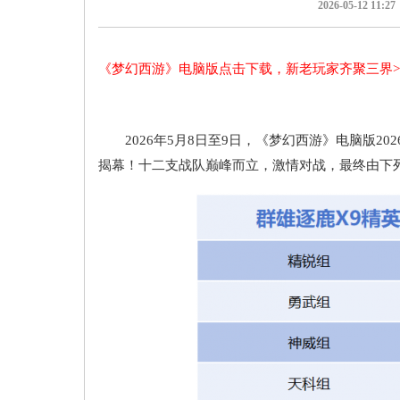
2026-05-12 11:27
《梦幻西游》电脑版点击下载，新老玩家齐聚三界>
2026年5月8日至9日，《梦幻西游》电脑版20
揭幕！十二支战队巅峰而立，激情对战，最终由下