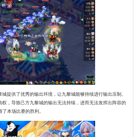
城提供了优秀的输出环境，让九黎城能够持续进行输出压制。
动权，导致己方九黎城的输出无法持续，进而无法发挥出阵容的
得了本场比赛的胜利。