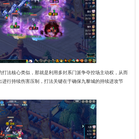
打法核心类似，那就是利用多封系门派争夺控场主动权，从而
出进行持续伤害压制，打法关键在于确保九黎城的持续进攻节