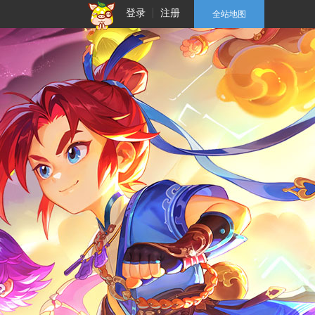
登录
注册
全站地图