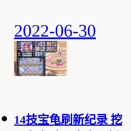
2022-06-30
14技宝龟刷新纪录 挖