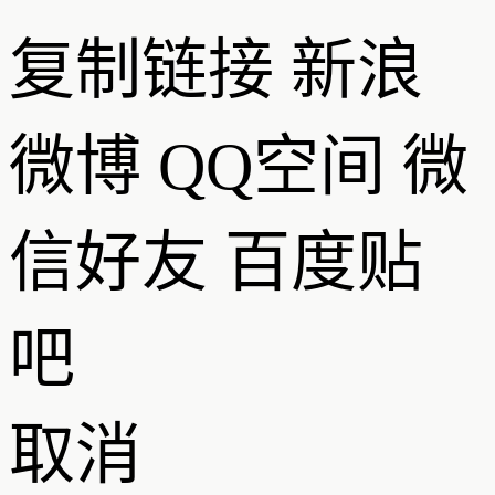
复制链接
新浪
微博
QQ空间
微
信好友
百度贴
吧
取消