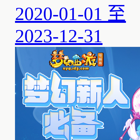
2020-01-01 至
2023-12-31