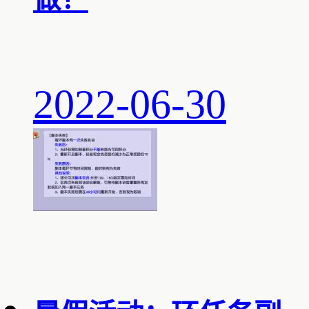
2022-06-30