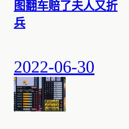
图翻车赔了夫人又折
兵
2022-06-30