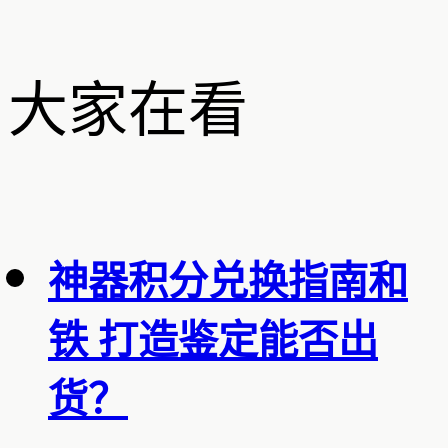
大家在看
神器积分兑换指南和
铁 打造鉴定能否出
货？