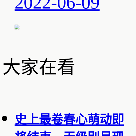
2022-06-09
大家在看
史上最卷春心萌动即