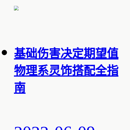
基础伤害决定期望值
物理系灵饰搭配全指
南