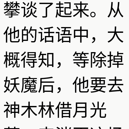
攀谈了起来。从
他的话语中，大
概得知，等除掉
妖魔后，他要去
神木林借月光