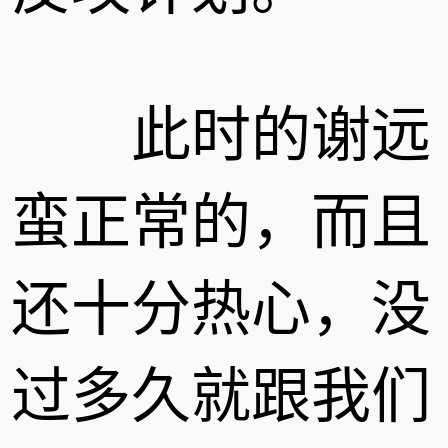
此时的谢远
蛮正常的，而且
还十分热心，没
过多久就跟我们