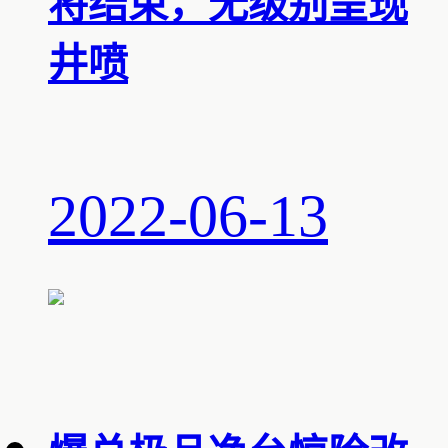
将结束，无级别呈现
井喷
2022-06-13