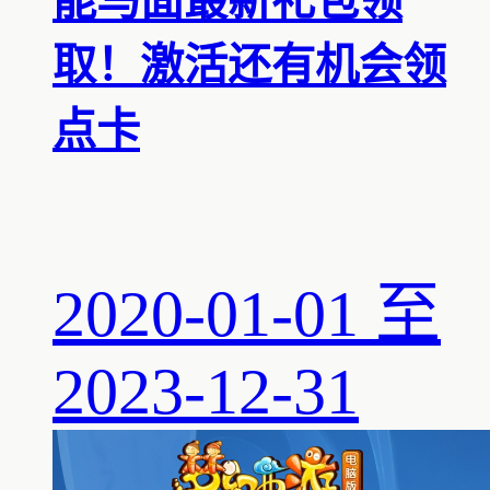
能马面最新礼包领
取！激活还有机会领
点卡
2020-01-01 至
2023-12-31