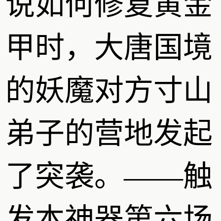
说如何修复黄金
甲时，大唐国境
的妖魔对方寸山
弟子的营地发起
了突袭。——触
发本神器第六场