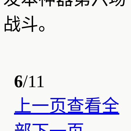
战斗。
6
/11
上一页
查看全