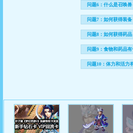
问题6：什么是召唤
问题7：如何获得装备
问题8：如何获得药品
问题9：食物和药品有
问题10：体力和活力