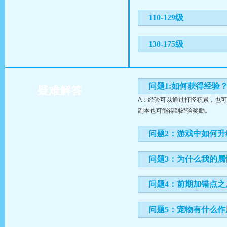
110-129级
130-175级
问题1:如何获得经验
疑难解答
A：经验可以通过打怪积累，也
副本也可能得到经验奖励。
问题2：游戏中如何升
问题3：为什么我的
问题4：前期加错点
问题5：宠物有什么