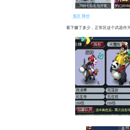
鬼区
降价
看下赚了多少，正常区这个武器作为任