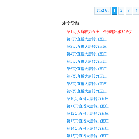
共52页:
1
2
3
4
本文导航
第1页:大唐转力五庄：任务输出依然给力
第2页:直播大唐转力五庄
第3页:直播大唐转力五庄
第4页:直播大唐转力五庄
第5页:直播大唐转力五庄
第6页:直播大唐转力五庄
第7页:直播大唐转力五庄
第8页:直播大唐转力五庄
第9页:直播大唐转力五庄
第10页:直播大唐转力五庄
第11页:直播大唐转力五庄
第12页:直播大唐转力五庄
第13页:直播大唐转力五庄
第14页:直播大唐转力五庄
第15页:直播大唐转力五庄