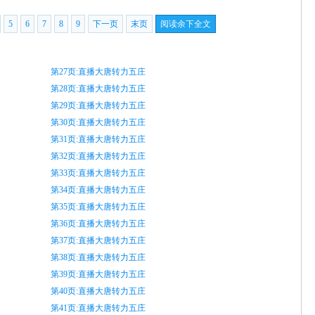
5
6
7
8
9
下一页
末页
阅读余下全文
第27页:直播大唐转力五庄
第28页:直播大唐转力五庄
第29页:直播大唐转力五庄
第30页:直播大唐转力五庄
第31页:直播大唐转力五庄
第32页:直播大唐转力五庄
第33页:直播大唐转力五庄
第34页:直播大唐转力五庄
第35页:直播大唐转力五庄
第36页:直播大唐转力五庄
第37页:直播大唐转力五庄
第38页:直播大唐转力五庄
第39页:直播大唐转力五庄
第40页:直播大唐转力五庄
第41页:直播大唐转力五庄